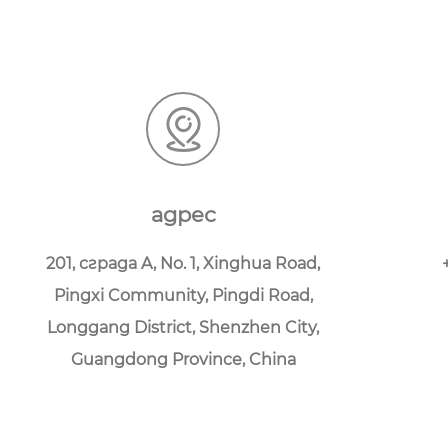
адрес
201, сграда A, No. 1, Xinghua Road,
Pingxi Community, Pingdi Road,
Longgang District, Shenzhen City,
Guangdong Province, China