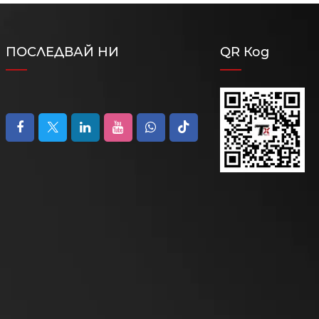
ПОСЛЕДВАЙ НИ
QR Код