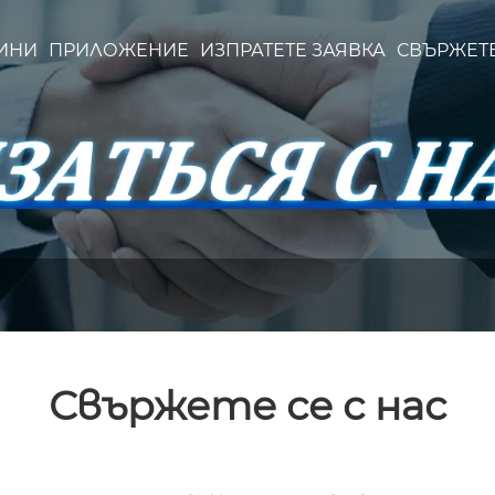
ИНИ
ПРИЛОЖЕНИЕ
ИЗПРАТЕТЕ ЗАЯВКА
СВЪРЖЕТЕ
Свържете се с нас