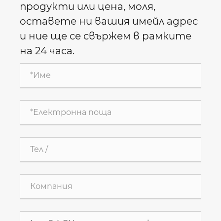
продукти или цена, моля,
оставете ни вашия имейл адрес
и ние ще се свържем в рамките
на 24 часа.